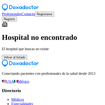
Profesionales
Contacto
Registrarse
Registro
Hospital no encontrado
El hospital que buscas no existe
Volver al listado
Conectando pacientes con profesionales de la salud desde 2013
USA
México
Directorio
Médicos
Especialidades