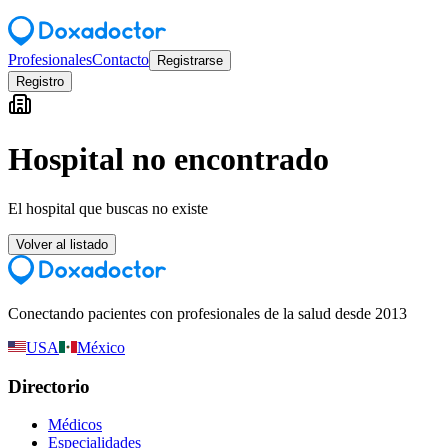
Profesionales
Contacto
Registrarse
Registro
Hospital no encontrado
El hospital que buscas no existe
Volver al listado
Conectando pacientes con profesionales de la salud desde 2013
USA
México
Directorio
Médicos
Especialidades