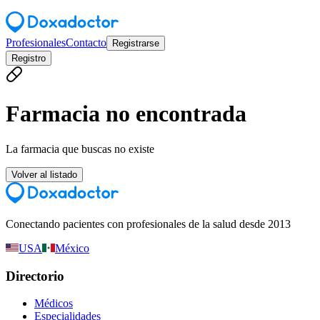
Profesionales
Contacto
Registrarse
Registro
Farmacia no encontrada
La farmacia que buscas no existe
Volver al listado
Conectando pacientes con profesionales de la salud desde 2013
USA
México
Directorio
Médicos
Especialidades