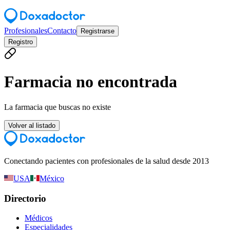
Profesionales
Contacto
Registrarse
Registro
Farmacia no encontrada
La farmacia que buscas no existe
Volver al listado
Conectando pacientes con profesionales de la salud desde 2013
USA
México
Directorio
Médicos
Especialidades