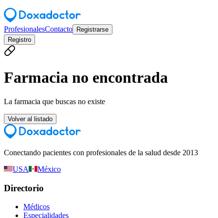
Profesionales
Contacto
Registrarse
Registro
Farmacia no encontrada
La farmacia que buscas no existe
Volver al listado
Conectando pacientes con profesionales de la salud desde 2013
USA
México
Directorio
Médicos
Especialidades