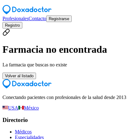
Profesionales
Contacto
Registrarse
Registro
Farmacia no encontrada
La farmacia que buscas no existe
Volver al listado
Conectando pacientes con profesionales de la salud desde 2013
USA
México
Directorio
Médicos
Especialidades