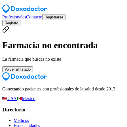
Profesionales
Contacto
Registrarse
Registro
Farmacia no encontrada
La farmacia que buscas no existe
Volver al listado
Conectando pacientes con profesionales de la salud desde 2013
USA
México
Directorio
Médicos
Especialidades