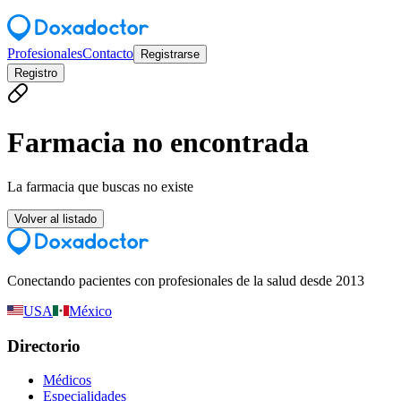
Profesionales
Contacto
Registrarse
Registro
Farmacia no encontrada
La farmacia que buscas no existe
Volver al listado
Conectando pacientes con profesionales de la salud desde 2013
USA
México
Directorio
Médicos
Especialidades