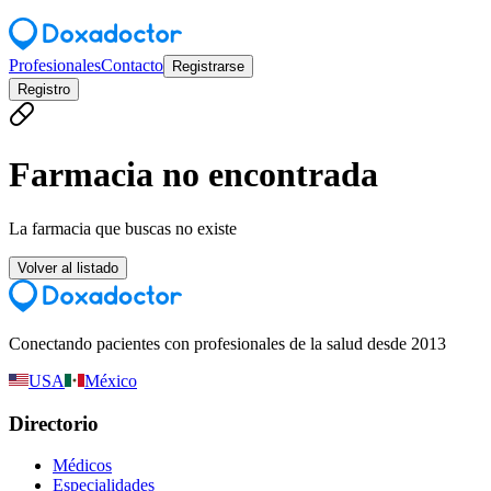
Profesionales
Contacto
Registrarse
Registro
Farmacia no encontrada
La farmacia que buscas no existe
Volver al listado
Conectando pacientes con profesionales de la salud desde 2013
USA
México
Directorio
Médicos
Especialidades