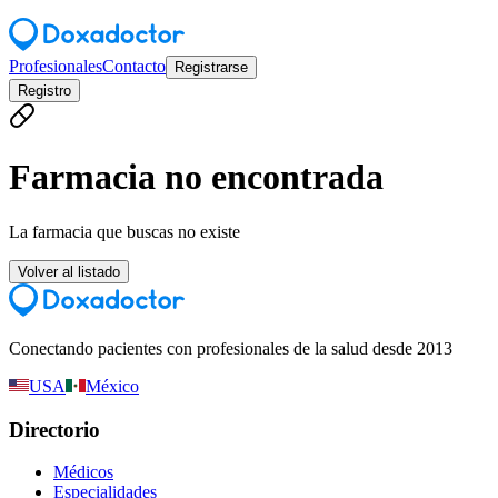
Profesionales
Contacto
Registrarse
Registro
Farmacia no encontrada
La farmacia que buscas no existe
Volver al listado
Conectando pacientes con profesionales de la salud desde 2013
USA
México
Directorio
Médicos
Especialidades