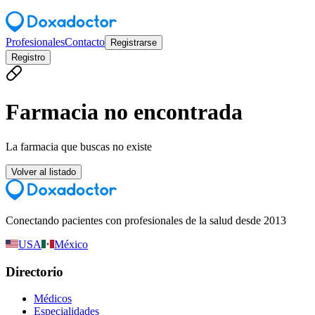
Profesionales
Contacto
Registrarse
Registro
Farmacia no encontrada
La farmacia que buscas no existe
Volver al listado
Conectando pacientes con profesionales de la salud desde 2013
USA
México
Directorio
Médicos
Especialidades