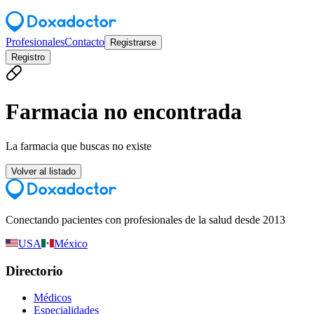
Profesionales
Contacto
Registrarse
Registro
Farmacia no encontrada
La farmacia que buscas no existe
Volver al listado
Conectando pacientes con profesionales de la salud desde 2013
USA
México
Directorio
Médicos
Especialidades