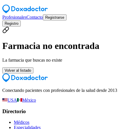
Profesionales
Contacto
Registrarse
Registro
Farmacia no encontrada
La farmacia que buscas no existe
Volver al listado
Conectando pacientes con profesionales de la salud desde 2013
USA
México
Directorio
Médicos
Especialidades