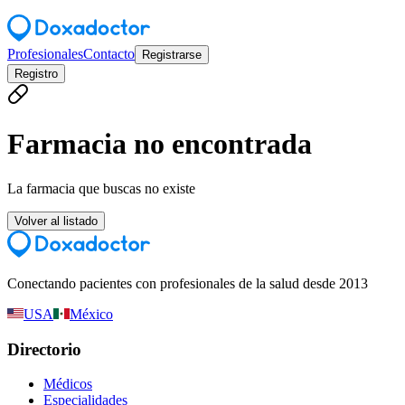
Profesionales
Contacto
Registrarse
Registro
Farmacia no encontrada
La farmacia que buscas no existe
Volver al listado
Conectando pacientes con profesionales de la salud desde 2013
USA
México
Directorio
Médicos
Especialidades