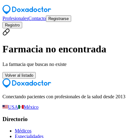
Profesionales
Contacto
Registrarse
Registro
Farmacia no encontrada
La farmacia que buscas no existe
Volver al listado
Conectando pacientes con profesionales de la salud desde 2013
USA
México
Directorio
Médicos
Especialidades