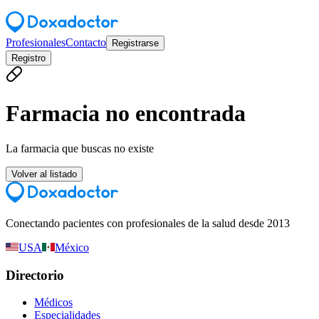
Profesionales
Contacto
Registrarse
Registro
Farmacia no encontrada
La farmacia que buscas no existe
Volver al listado
Conectando pacientes con profesionales de la salud desde 2013
USA
México
Directorio
Médicos
Especialidades