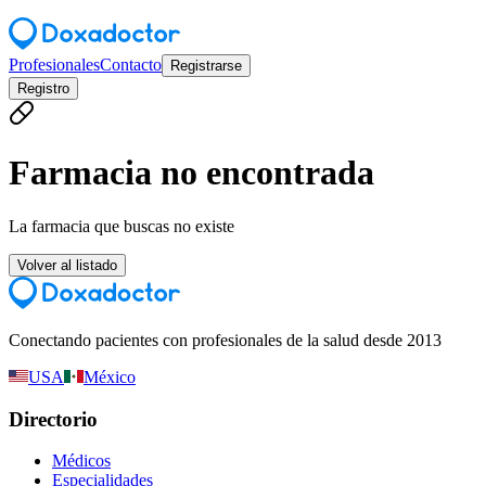
Profesionales
Contacto
Registrarse
Registro
Farmacia no encontrada
La farmacia que buscas no existe
Volver al listado
Conectando pacientes con profesionales de la salud desde 2013
USA
México
Directorio
Médicos
Especialidades