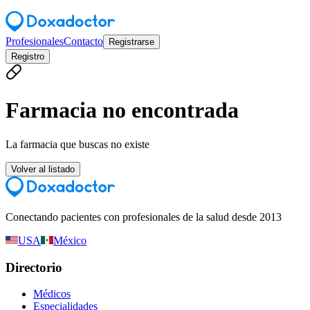
Profesionales
Contacto
Registrarse
Registro
Farmacia no encontrada
La farmacia que buscas no existe
Volver al listado
Conectando pacientes con profesionales de la salud desde 2013
USA
México
Directorio
Médicos
Especialidades