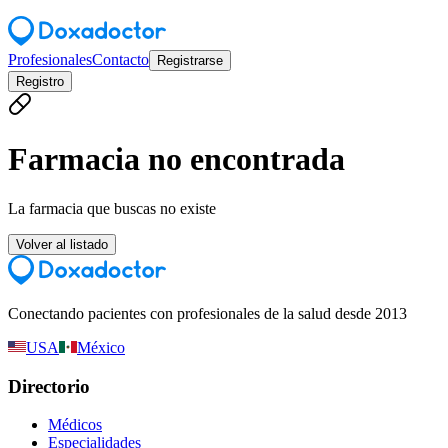
Profesionales
Contacto
Registrarse
Registro
Farmacia no encontrada
La farmacia que buscas no existe
Volver al listado
Conectando pacientes con profesionales de la salud desde 2013
USA
México
Directorio
Médicos
Especialidades