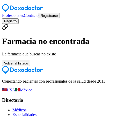
Profesionales
Contacto
Registrarse
Registro
Farmacia no encontrada
La farmacia que buscas no existe
Volver al listado
Conectando pacientes con profesionales de la salud desde 2013
USA
México
Directorio
Médicos
Especialidades