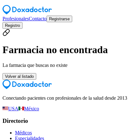
Profesionales
Contacto
Registrarse
Registro
Farmacia no encontrada
La farmacia que buscas no existe
Volver al listado
Conectando pacientes con profesionales de la salud desde 2013
USA
México
Directorio
Médicos
Especialidades