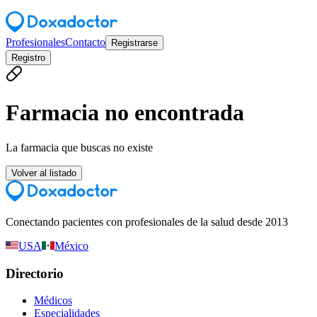
Profesionales
Contacto
Registrarse
Registro
Farmacia no encontrada
La farmacia que buscas no existe
Volver al listado
Conectando pacientes con profesionales de la salud desde 2013
USA
México
Directorio
Médicos
Especialidades