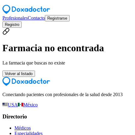
Profesionales
Contacto
Registrarse
Registro
Farmacia no encontrada
La farmacia que buscas no existe
Volver al listado
Conectando pacientes con profesionales de la salud desde 2013
USA
México
Directorio
Médicos
Especialidades