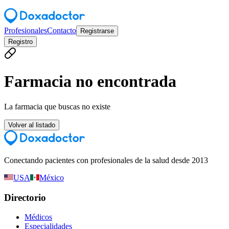
Profesionales
Contacto
Registrarse
Registro
Farmacia no encontrada
La farmacia que buscas no existe
Volver al listado
Conectando pacientes con profesionales de la salud desde 2013
USA
México
Directorio
Médicos
Especialidades