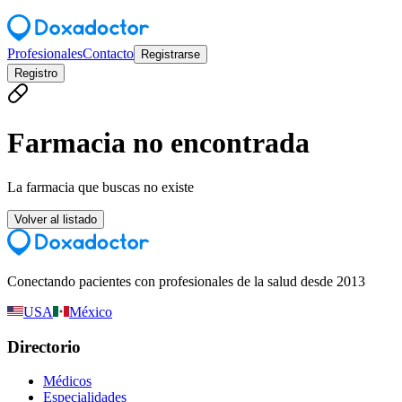
Profesionales
Contacto
Registrarse
Registro
Farmacia no encontrada
La farmacia que buscas no existe
Volver al listado
Conectando pacientes con profesionales de la salud desde 2013
USA
México
Directorio
Médicos
Especialidades