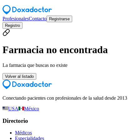
Profesionales
Contacto
Registrarse
Registro
Farmacia no encontrada
La farmacia que buscas no existe
Volver al listado
Conectando pacientes con profesionales de la salud desde 2013
USA
México
Directorio
Médicos
Especialidades