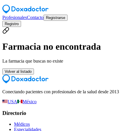
Profesionales
Contacto
Registrarse
Registro
Farmacia no encontrada
La farmacia que buscas no existe
Volver al listado
Conectando pacientes con profesionales de la salud desde 2013
USA
México
Directorio
Médicos
Especialidades