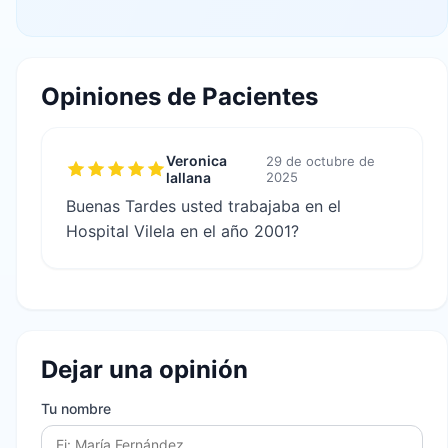
Opiniones de Pacientes
Veronica
29 de octubre de
lallana
2025
Buenas Tardes usted trabajaba en el
Hospital Vilela en el año 2001?
Dejar una opinión
Tu nombre