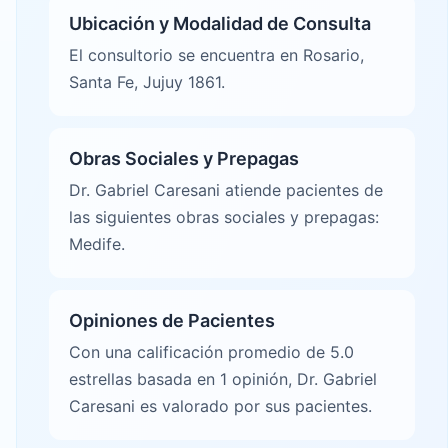
Ubicación y Modalidad de Consulta
El consultorio se encuentra en Rosario,
Santa Fe, Jujuy 1861.
Obras Sociales y Prepagas
Dr. Gabriel Caresani atiende pacientes de
las siguientes obras sociales y prepagas:
Medife.
Opiniones de Pacientes
Con una calificación promedio de 5.0
estrellas basada en 1 opinión, Dr. Gabriel
Caresani es valorado por sus pacientes.