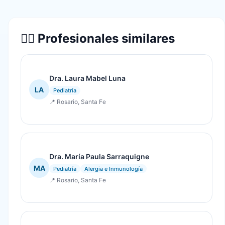
👨‍⚕️ Profesionales similares
Dra. Laura Mabel Luna
LA
Pediatría
📍 Rosario, Santa Fe
Dra. María Paula Sarraquigne
MA
Pediatría
Alergia e Inmunología
📍 Rosario, Santa Fe