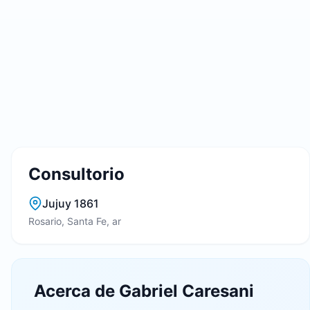
Consultorio
Jujuy 1861
Rosario, Santa Fe, ar
Acerca de Gabriel Caresani