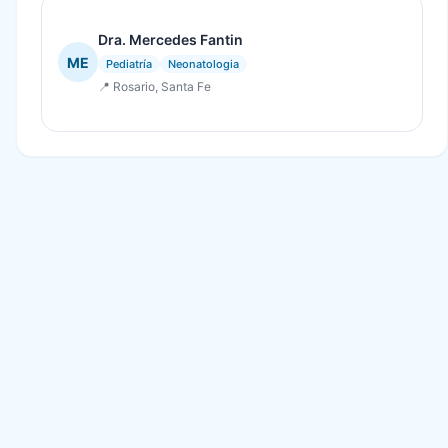
Dra. Mercedes Fantin
ME
Pediatría
Neonatologia
📍 Rosario, Santa Fe