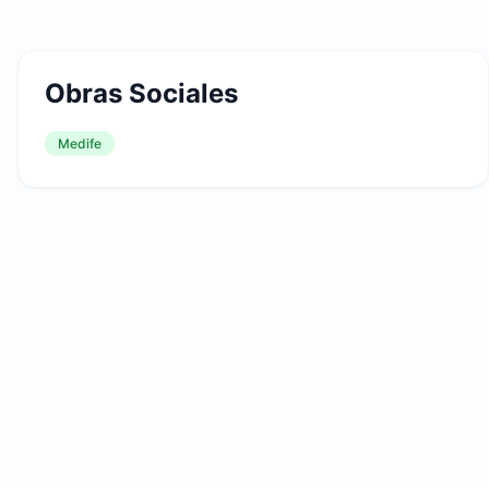
Obras Sociales
Medife