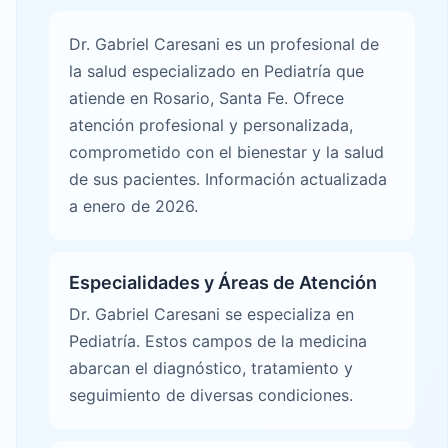
Dr. Gabriel Caresani es un profesional de
la salud especializado en Pediatría que
atiende en Rosario, Santa Fe. Ofrece
atención profesional y personalizada,
comprometido con el bienestar y la salud
de sus pacientes. Información actualizada
a enero de 2026.
Especialidades y Áreas de Atención
Dr. Gabriel Caresani se especializa en
Pediatría. Estos campos de la medicina
abarcan el diagnóstico, tratamiento y
seguimiento de diversas condiciones.