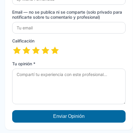
Email
— no se publica ni se comparte (solo privado para
notificarte sobre tu comentario y profesional)
Calificación
Tu opinión *
Enviar Opinión