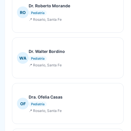
Dr. Roberto Morande
RO
Pediatría
📍 Rosario, Santa Fe
Dr. Walter Bordino
WA
Pediatría
📍 Rosario, Santa Fe
Dra. Ofelia Casas
OF
Pediatría
📍 Rosario, Santa Fe