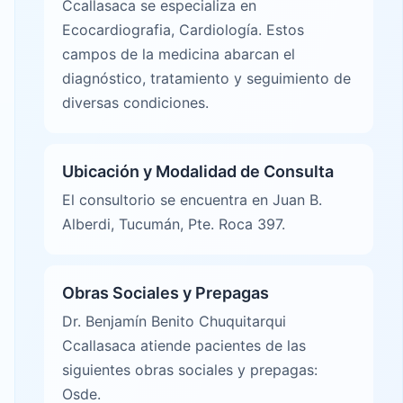
Ccallasaca se especializa en
Ecocardiografia, Cardiología. Estos
campos de la medicina abarcan el
diagnóstico, tratamiento y seguimiento de
diversas condiciones.
Ubicación y Modalidad de Consulta
El consultorio se encuentra en Juan B.
Alberdi, Tucumán, Pte. Roca 397.
Obras Sociales y Prepagas
Dr. Benjamín Benito Chuquitarqui
Ccallasaca atiende pacientes de las
siguientes obras sociales y prepagas:
Osde.