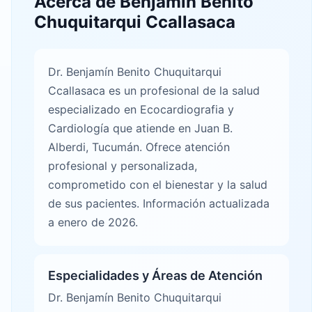
Acerca de Benjamín Benito
Chuquitarqui Ccallasaca
Dr. Benjamín Benito Chuquitarqui
Ccallasaca es un profesional de la salud
especializado en Ecocardiografia y
Cardiología que atiende en Juan B.
Alberdi, Tucumán. Ofrece atención
profesional y personalizada,
comprometido con el bienestar y la salud
de sus pacientes. Información actualizada
a enero de 2026.
Especialidades y Áreas de Atención
Dr. Benjamín Benito Chuquitarqui