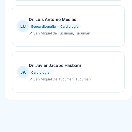
Dr. Luis Antonio Mesías
LU
Ecocardiografia
Cardiología
📍 San Miguel de Tucumán, Tucumán
Dr. Javier Jacobo Hasbani
JA
Cardiología
📍 San Miguel De Tucuman, Tucumán