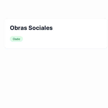
Obras Sociales
Osde