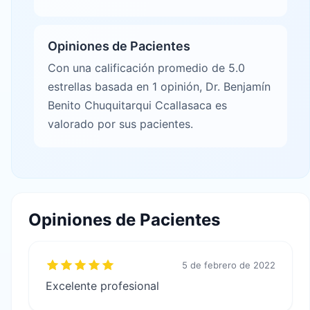
Opiniones de Pacientes
Con una calificación promedio de 5.0
estrellas basada en 1 opinión, Dr. Benjamín
Benito Chuquitarqui Ccallasaca es
valorado por sus pacientes.
Opiniones de Pacientes
5 de febrero de 2022
Excelente profesional