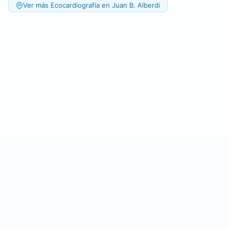
Ver más Ecocardiografia en Juan B. Alberdi