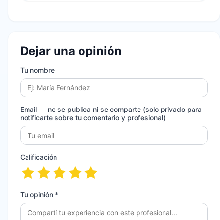
Dejar una opinión
Tu nombre
Email
— no se publica ni se comparte (solo privado para
notificarte sobre tu comentario y profesional)
Calificación
Tu opinión *