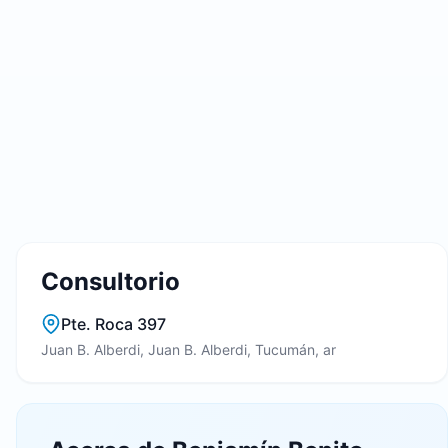
Consultorio
Pte. Roca 397
Juan B. Alberdi, Juan B. Alberdi, Tucumán, ar