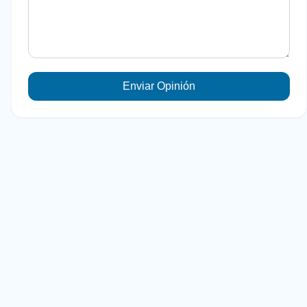
Enviar Opinión