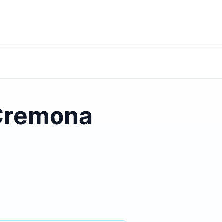
 Cremona