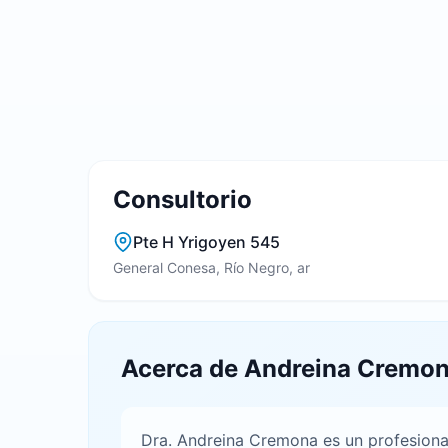
Consultorio
Pte H Yrigoyen 545
General Conesa, Río Negro, ar
Acerca de Andreina Cremo
Dra. Andreina Cremona es un profesional 