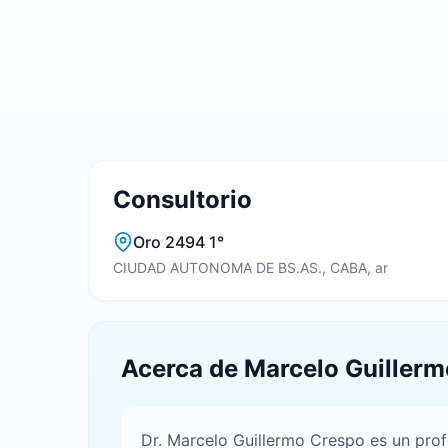
Consultorio
Oro 2494 1°
CIUDAD AUTONOMA DE BS.AS., CABA, ar
Acerca de Marcelo Guiller
Dr. Marcelo Guillermo Crespo es un prof