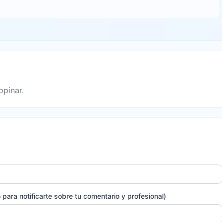
opinar.
para notificarte sobre tu comentario y profesional)