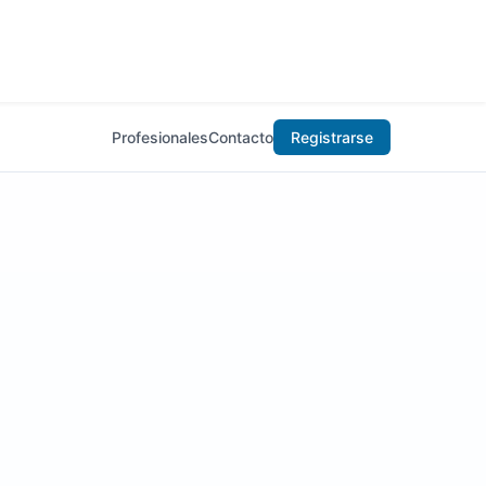
Profesionales
Contacto
Registrarse