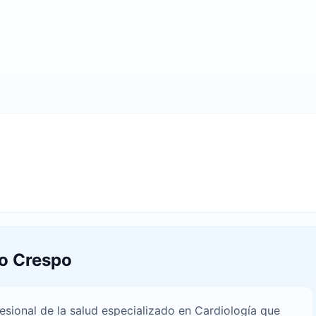
mo Crespo
esional de la salud especializado en Cardiología que