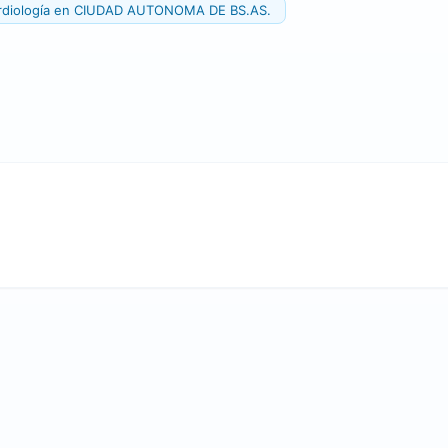
rdiología en CIUDAD AUTONOMA DE BS.AS.