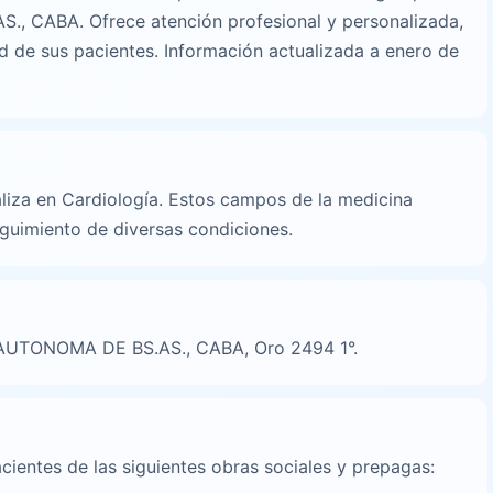
 CABA. Ofrece atención profesional y personalizada,
d de sus pacientes. Información actualizada a enero de
n
liza en Cardiología. Estos campos de la medicina
eguimiento de diversas condiciones.
D AUTONOMA DE BS.AS., CABA, Oro 2494 1°.
cientes de las siguientes obras sociales y prepagas: