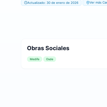
Ver más Ca
Actualizado: 30 de enero de 2026
Obras Sociales
Medife
Osde