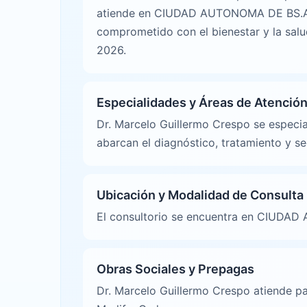
atiende en CIUDAD AUTONOMA DE BS.AS.,
comprometido con el bienestar y la salu
2026.
Especialidades y Áreas de Atenció
Dr. Marcelo Guillermo Crespo se especia
abarcan el diagnóstico, tratamiento y s
Ubicación y Modalidad de Consulta
El consultorio se encuentra en CIUDA
Obras Sociales y Prepagas
Dr. Marcelo Guillermo Crespo atiende pa