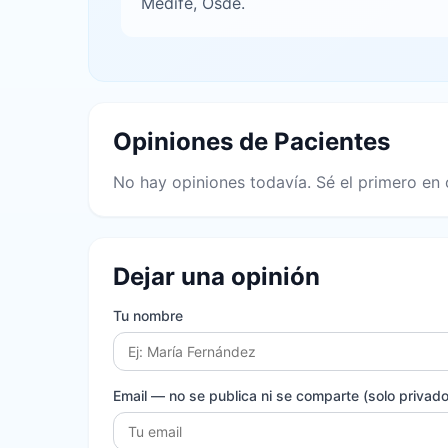
Medife, Osde.
Opiniones de Pacientes
No hay opiniones todavía. Sé el primero en 
Dejar una opinión
Tu nombre
Email
— no se publica ni se comparte (solo privado 