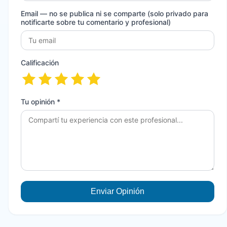
Email
— no se publica ni se comparte (solo privado para
notificarte sobre tu comentario y profesional)
Calificación
Tu opinión *
Enviar Opinión