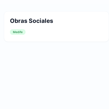
Obras Sociales
Medife