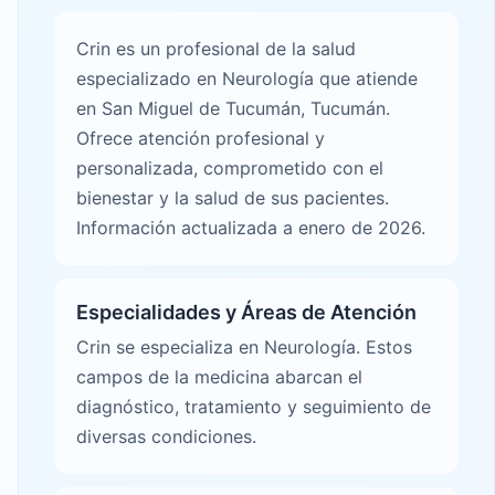
Crin es un profesional de la salud
especializado en Neurología que atiende
en San Miguel de Tucumán, Tucumán.
Ofrece atención profesional y
personalizada, comprometido con el
bienestar y la salud de sus pacientes.
Información actualizada a enero de 2026.
Especialidades y Áreas de Atención
Crin se especializa en Neurología. Estos
campos de la medicina abarcan el
diagnóstico, tratamiento y seguimiento de
diversas condiciones.