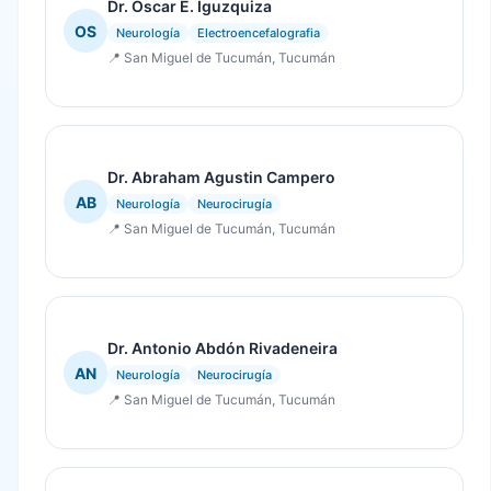
Dr. Oscar E. Iguzquiza
OS
Neurología
Electroencefalografia
📍 San Miguel de Tucumán, Tucumán
Dr. Abraham Agustin Campero
AB
Neurología
Neurocirugía
📍 San Miguel de Tucumán, Tucumán
Dr. Antonio Abdón Rivadeneira
AN
Neurología
Neurocirugía
📍 San Miguel de Tucumán, Tucumán