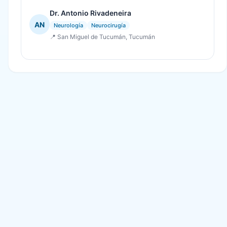
Dr. Antonio Rivadeneira
AN
Neurología
Neurocirugía
📍 San Miguel de Tucumán, Tucumán