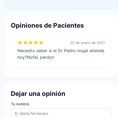
Opiniones de Pacientes
25 de enero de 2021
Necesito saber si el Dr Pedro nogal atiende
hoy?Nofal, perdon
Dejar una opinión
Tu nombre