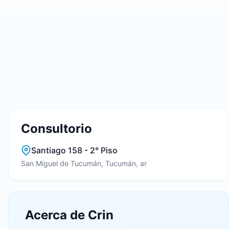
Consultorio
Santiago 158 - 2° Piso
San Miguel de Tucumán, Tucumán, ar
Acerca de Crin