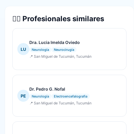
👨‍⚕️ Profesionales similares
Dra. Lucia Imelda Oviedo
LU
Neurología
Neurocirugía
📍 San Miguel de Tucumán, Tucumán
Dr. Pedro G. Nofal
PE
Neurología
Electroencefalografia
📍 San Miguel de Tucumán, Tucumán