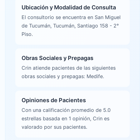
Ubicación y Modalidad de Consulta
El consultorio se encuentra en San Miguel
de Tucumán, Tucumán, Santiago 158 - 2°
Piso.
Obras Sociales y Prepagas
Crin atiende pacientes de las siguientes
obras sociales y prepagas: Medife.
Opiniones de Pacientes
Con una calificación promedio de 5.0
estrellas basada en 1 opinión, Crin es
valorado por sus pacientes.