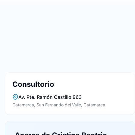
Consultorio
Av. Pte. Ramón Castillo 963
Catamarca, San Fernando del Valle, Catamarca