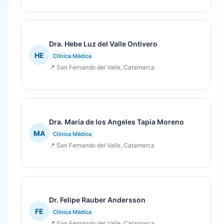
Dra. Hebe Luz del Valle Ontivero
HE
Clínica Médica
📍 San Fernando del Valle, Catamarca
Dra. María de los Angeles Tapia Moreno
MA
Clínica Médica
📍 San Fernando del Valle, Catamarca
Dr. Felipe Rauber Andersson
FE
Clínica Médica
📍 San Fernando del Valle, Catamarca