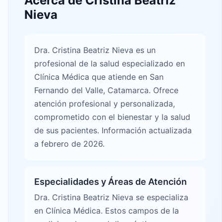
Acerca de Cristina Beatriz
Nieva
Dra. Cristina Beatriz Nieva es un
profesional de la salud especializado en
Clínica Médica que atiende en San
Fernando del Valle, Catamarca. Ofrece
atención profesional y personalizada,
comprometido con el bienestar y la salud
de sus pacientes. Información actualizada
a febrero de 2026.
Especialidades y Áreas de Atención
Dra. Cristina Beatriz Nieva se especializa
en Clínica Médica. Estos campos de la