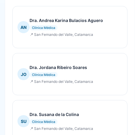
Dra. Andrea Karina Bulacios Aguero
AN
Clínica Médica
📍 San Fernando del Valle, Catamarca
Dra. Jordana Ribeiro Soares
JO
Clínica Médica
📍 San Fernando del Valle, Catamarca
Dra. Susana de la Colina
SU
Clínica Médica
📍 San Fernando del Valle, Catamarca