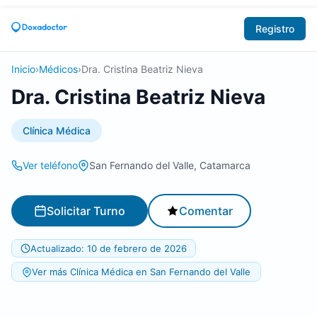
Registro
Inicio
›
Médicos
›
Dra. Cristina Beatriz Nieva
Dra. Cristina Beatriz Nieva
Clínica Médica
Ver teléfono
San Fernando del Valle, Catamarca
Solicitar Turno
Comentar
Actualizado: 10 de febrero de 2026
Ver más Clínica Médica en San Fernando del Valle