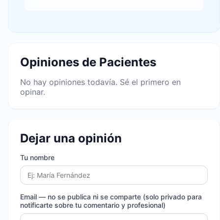
Opiniones de Pacientes
No hay opiniones todavía. Sé el primero en
opinar.
Dejar una opinión
Tu nombre
Email
— no se publica ni se comparte (solo privado para
notificarte sobre tu comentario y profesional)