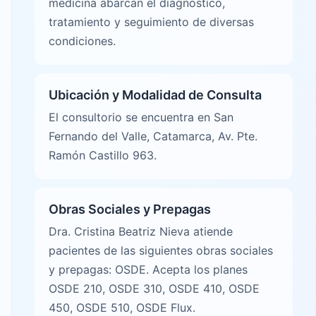
medicina abarcan el diagnóstico,
tratamiento y seguimiento de diversas
condiciones.
Ubicación y Modalidad de Consulta
El consultorio se encuentra en San
Fernando del Valle, Catamarca, Av. Pte.
Ramón Castillo 963.
Obras Sociales y Prepagas
Dra. Cristina Beatriz Nieva atiende
pacientes de las siguientes obras sociales
y prepagas: OSDE. Acepta los planes
OSDE 210, OSDE 310, OSDE 410, OSDE
450, OSDE 510, OSDE Flux.