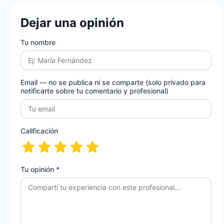
Dejar una opinión
Tu nombre
Email
— no se publica ni se comparte (solo privado para
notificarte sobre tu comentario y profesional)
Calificación
Tu opinión *