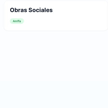
Obras Sociales
Amffa