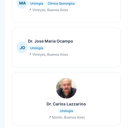
MA
Urología
Clinica Quirurgica
📍 Virreyes, Buenos Aires
Dr. Jose Maria Ocampo
JO
Urología
📍 Virreyes, Buenos Aires
Dr. Carlos Lazzarino
Urología
📍 Morón, Buenos Aires