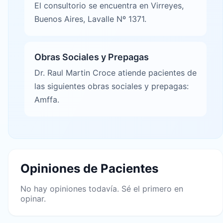
El consultorio se encuentra en Virreyes,
Buenos Aires, Lavalle Nº 1371.
Obras Sociales y Prepagas
Dr. Raul Martin Croce atiende pacientes de
las siguientes obras sociales y prepagas:
Amffa.
Opiniones de Pacientes
No hay opiniones todavía. Sé el primero en
opinar.