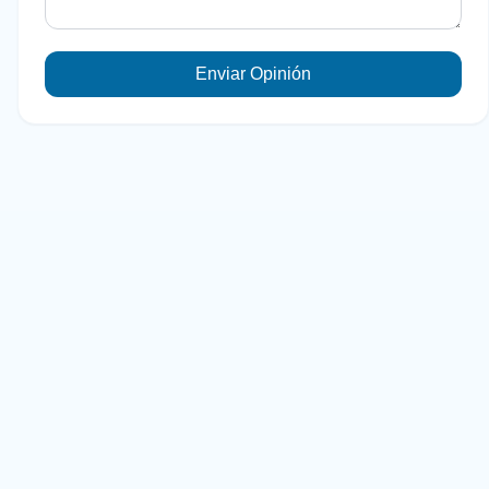
Enviar Opinión