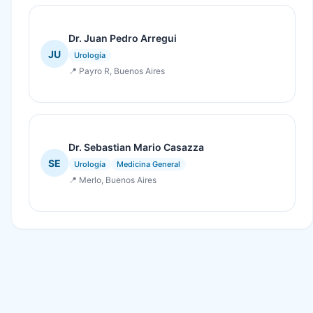
Dr. Juan Pedro Arregui
JU
Urología
📍 Payro R, Buenos Aires
Dr. Sebastian Mario Casazza
SE
Urología
Medicina General
📍 Merlo, Buenos Aires