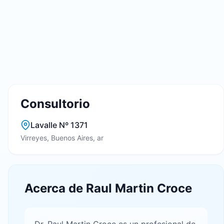
Consultorio
Lavalle Nº 1371
Virreyes, Buenos Aires, ar
Acerca de Raul Martin Croce