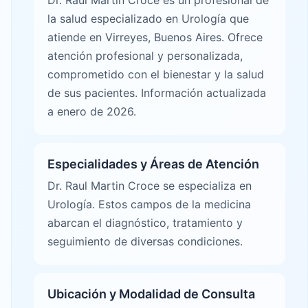
Dr. Raul Martin Croce es un profesional de
la salud especializado en Urología que
atiende en Virreyes, Buenos Aires. Ofrece
atención profesional y personalizada,
comprometido con el bienestar y la salud
de sus pacientes. Información actualizada
a enero de 2026.
Especialidades y Áreas de Atención
Dr. Raul Martin Croce se especializa en
Urología. Estos campos de la medicina
abarcan el diagnóstico, tratamiento y
seguimiento de diversas condiciones.
Ubicación y Modalidad de Consulta