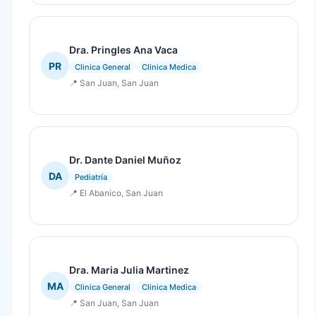
Dra. Pringles Ana Vaca
PR
Clinica General
Clinica Medica
📍 San Juan, San Juan
Dr. Dante Daniel Muñoz
DA
Pediatría
📍 El Abanico, San Juan
Dra. Maria Julia Martinez
MA
Clinica General
Clinica Medica
📍 San Juan, San Juan