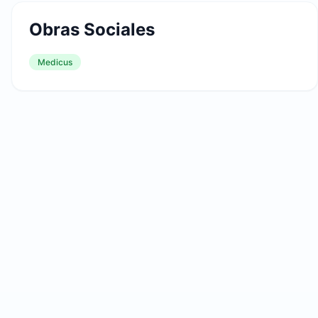
Obras Sociales
Medicus