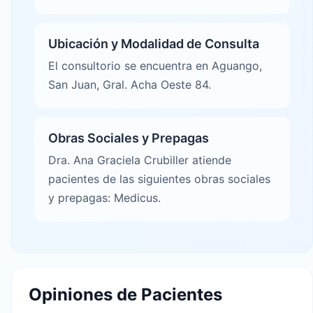
Ubicación y Modalidad de Consulta
El consultorio se encuentra en Aguango,
San Juan, Gral. Acha Oeste 84.
Obras Sociales y Prepagas
Dra. Ana Graciela Crubiller atiende
pacientes de las siguientes obras sociales
y prepagas: Medicus.
Opiniones de Pacientes