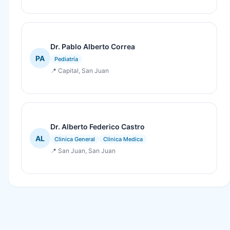
Dr. Pablo Alberto Correa
PA
Pediatría
📍 Capital, San Juan
Dr. Alberto Federico Castro
AL
Clinica General
Clinica Medica
📍 San Juan, San Juan