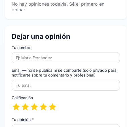
No hay opiniones todavía. Sé el primero en
opinar.
Dejar una opinión
Tu nombre
Email
— no se publica ni se comparte (solo privado para
notificarte sobre tu comentario y profesional)
Calificación
Tu opinión *