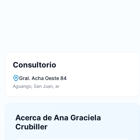
Consultorio
Gral. Acha Oeste 84
Aguango, San Juan, ar
Acerca de Ana Graciela
Crubiller