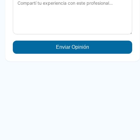
Enviar Opinión