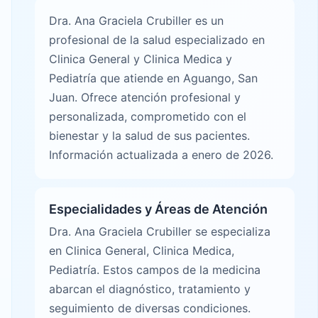
Dra. Ana Graciela Crubiller es un
profesional de la salud especializado en
Clinica General y Clinica Medica y
Pediatría que atiende en Aguango, San
Juan. Ofrece atención profesional y
personalizada, comprometido con el
bienestar y la salud de sus pacientes.
Información actualizada a enero de 2026.
Especialidades y Áreas de Atención
Dra. Ana Graciela Crubiller se especializa
en Clinica General, Clinica Medica,
Pediatría. Estos campos de la medicina
abarcan el diagnóstico, tratamiento y
seguimiento de diversas condiciones.