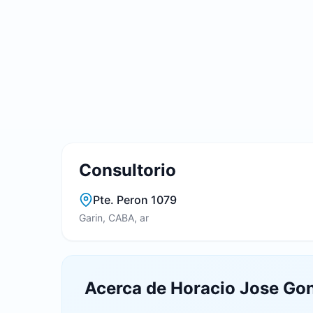
Consultorio
Pte. Peron 1079
Garin, CABA, ar
Acerca de Horacio Jose Go