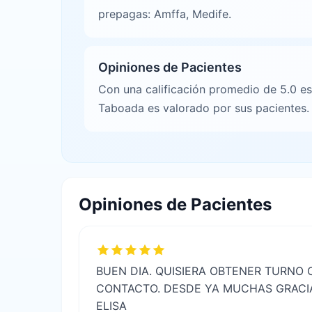
prepagas: Amffa, Medife.
Opiniones de Pacientes
Con una calificación promedio de 5.0 es
Taboada es valorado por sus pacientes.
Opiniones de Pacientes
BUEN DIA. QUISIERA OBTENER TURNO 
CONTACTO. DESDE YA MUCHAS GRACIA
ELISA