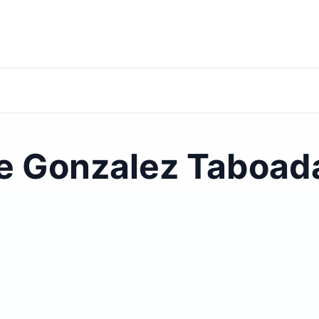
se Gonzalez Taboad