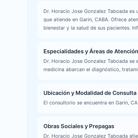
Dr. Horacio Jose Gonzalez Taboada es un
que atiende en Garin, CABA. Ofrece ate
bienestar y la salud de sus pacientes. I
Especialidades y Áreas de Atenció
Dr. Horacio Jose Gonzalez Taboada se e
medicina abarcan el diagnóstico, tratam
Ubicación y Modalidad de Consulta
El consultorio se encuentra en Garin, CA
Obras Sociales y Prepagas
Dr. Horacio Jose Gonzalez Taboada atien