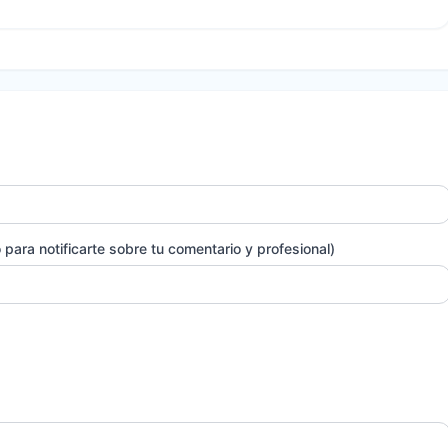
para notificarte sobre tu comentario y profesional)