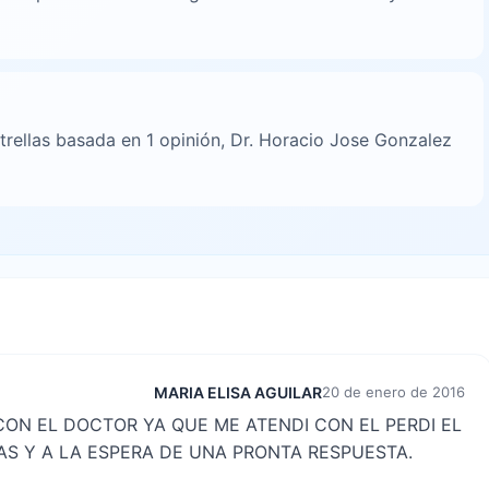
trellas basada en 1 opinión, Dr. Horacio Jose Gonzalez
MARIA ELISA AGUILAR
20 de enero de 2016
CON EL DOCTOR YA QUE ME ATENDI CON EL PERDI EL
S Y A LA ESPERA DE UNA PRONTA RESPUESTA.