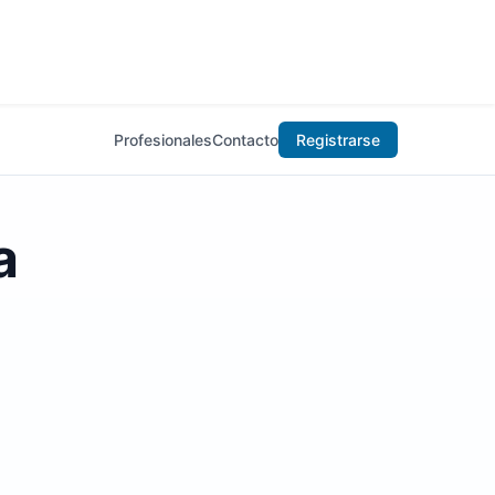
Profesionales
Contacto
Registrarse
a