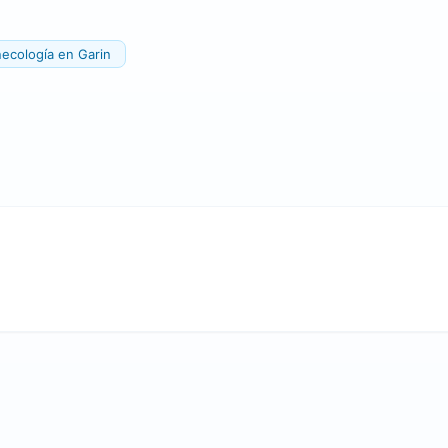
ecología en Garin