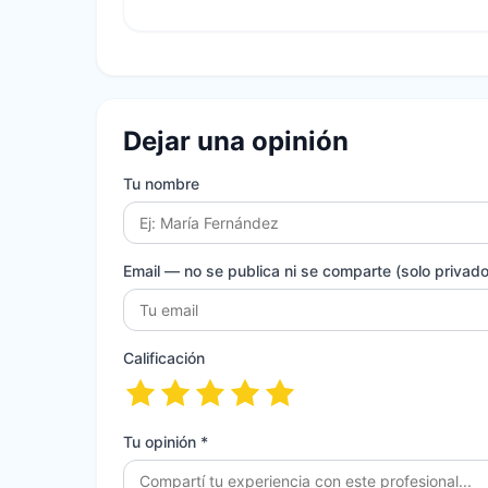
Dejar una opinión
Tu nombre
Email
— no se publica ni se comparte (solo privado 
Calificación
Tu opinión *