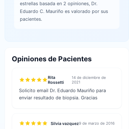
estrellas basada en 2 opiniones, Dr.
Eduardo C. Mauriño es valorado por sus
pacientes.
Opiniones de Pacientes
Rita
14 de diciembre de
Rossetti
2021
Solicito email Dr. Eduardo Mauriño para
enviar resultado de biopsia. Gracias
Silvia vazquez
9 de marzo de 2016