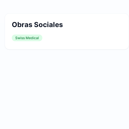
Obras Sociales
Swiss Medical