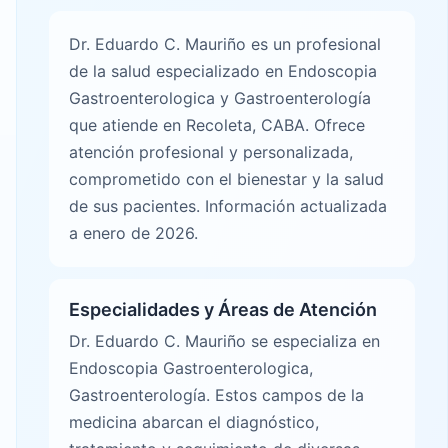
Dr. Eduardo C. Mauriño es un profesional
de la salud especializado en Endoscopia
Gastroenterologica y Gastroenterología
que atiende en Recoleta, CABA. Ofrece
atención profesional y personalizada,
comprometido con el bienestar y la salud
de sus pacientes. Información actualizada
a enero de 2026.
Especialidades y Áreas de Atención
Dr. Eduardo C. Mauriño se especializa en
Endoscopia Gastroenterologica,
Gastroenterología. Estos campos de la
medicina abarcan el diagnóstico,