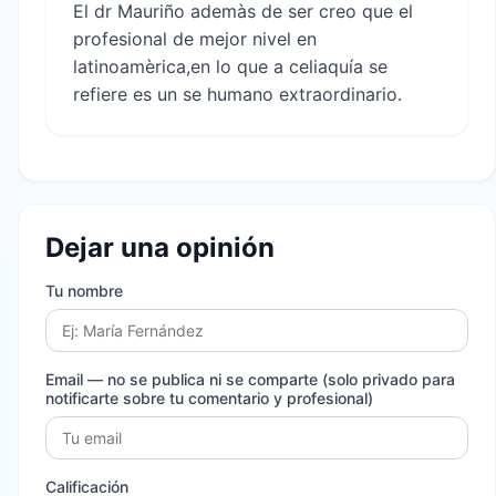
El dr Mauriño ademàs de ser creo que el
profesional de mejor nivel en
latinoamèrica,en lo que a celiaquía se
refiere es un se humano extraordinario.
Dejar una opinión
Tu nombre
Email
— no se publica ni se comparte (solo privado para
notificarte sobre tu comentario y profesional)
Calificación