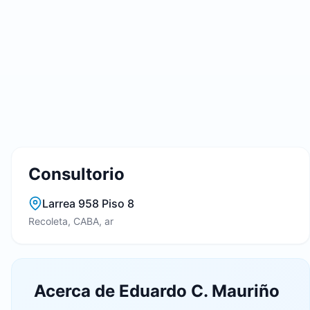
Consultorio
Larrea 958 Piso 8
Recoleta, CABA, ar
Acerca de Eduardo C. Mauriño