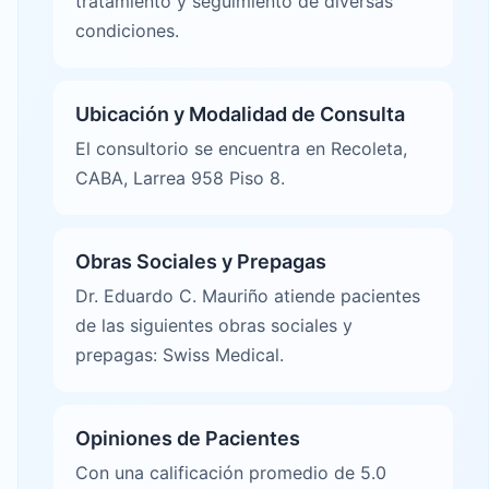
tratamiento y seguimiento de diversas
condiciones.
Ubicación y Modalidad de Consulta
El consultorio se encuentra en Recoleta,
CABA, Larrea 958 Piso 8.
Obras Sociales y Prepagas
Dr. Eduardo C. Mauriño atiende pacientes
de las siguientes obras sociales y
prepagas: Swiss Medical.
Opiniones de Pacientes
Con una calificación promedio de 5.0