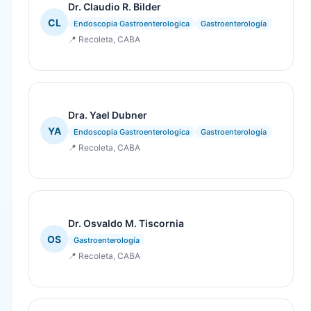
Dr. Claudio R. Bilder
CL
Endoscopia Gastroenterologica
Gastroenterología
📍 Recoleta, CABA
Dra. Yael Dubner
YA
Endoscopia Gastroenterologica
Gastroenterología
📍 Recoleta, CABA
Dr. Osvaldo M. Tiscornia
OS
Gastroenterología
📍 Recoleta, CABA