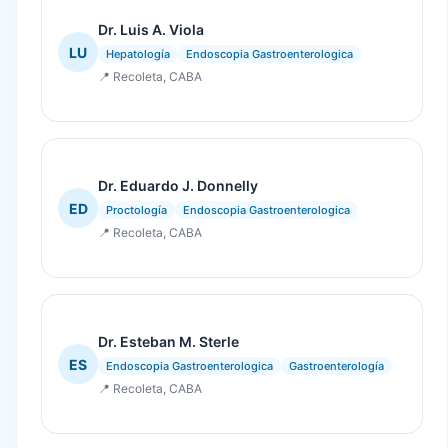
Dr. Luis A. Viola
LU
Hepatología
Endoscopia Gastroenterologica
📍 Recoleta, CABA
Dr. Eduardo J. Donnelly
ED
Proctología
Endoscopia Gastroenterologica
📍 Recoleta, CABA
Dr. Esteban M. Sterle
ES
Endoscopia Gastroenterologica
Gastroenterología
📍 Recoleta, CABA