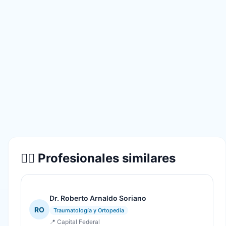
👨‍⚕️ Profesionales similares
Dr. Roberto Arnaldo Soriano
RO
Traumatología y Ortopedia
📍 Capital Federal