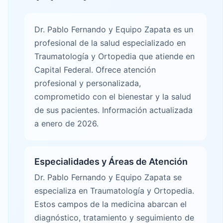
Dr. Pablo Fernando y Equipo Zapata es un
profesional de la salud especializado en
Traumatología y Ortopedia que atiende en
Capital Federal. Ofrece atención
profesional y personalizada,
comprometido con el bienestar y la salud
de sus pacientes. Información actualizada
a enero de 2026.
Especialidades y Áreas de Atención
Dr. Pablo Fernando y Equipo Zapata se
especializa en Traumatología y Ortopedia.
Estos campos de la medicina abarcan el
diagnóstico, tratamiento y seguimiento de