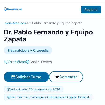
Registro
Inicio
›
Médicos
›
Dr. Pablo Fernando y Equipo Zapata
Dr. Pablo Fernando y Equipo
Zapata
Traumatología y Ortopedia
Ver teléfono
Capital Federal
Solicitar Turno
Comentar
Actualizado: 30 de enero de 2026
Ver más Traumatología y Ortopedia en Capital Federal