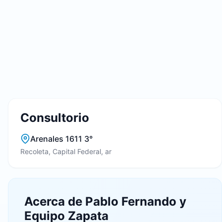
Consultorio
Arenales 1611 3°
Recoleta, Capital Federal, ar
Acerca de Pablo Fernando y
Equipo Zapata