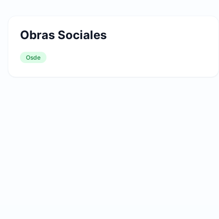
Obras Sociales
Osde