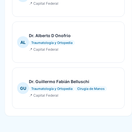
📍 Capital Federal
Dr. Alberto D Onofrio
AL
Traumatología y Ortopedia
📍 Capital Federal
Dr. Guillermo Fabián Belluschi
GU
Traumatología y Ortopedia
Cirugia de Manos
📍 Capital Federal