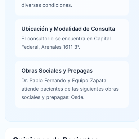
diversas condiciones.
Ubicación y Modalidad de Consulta
El consultorio se encuentra en Capital
Federal, Arenales 1611 3°.
Obras Sociales y Prepagas
Dr. Pablo Fernando y Equipo Zapata
atiende pacientes de las siguientes obras
sociales y prepagas: Osde.