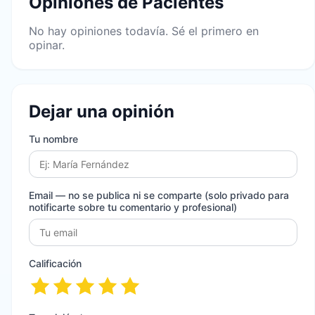
Opiniones de Pacientes
No hay opiniones todavía. Sé el primero en
opinar.
Dejar una opinión
Tu nombre
Email
— no se publica ni se comparte (solo privado para
notificarte sobre tu comentario y profesional)
Calificación