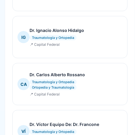
Dr. Ignacio Alonso Hidalgo
IG
Traumatología y Ortopedia
📍 Capital Federal
Dr. Carlos Alberto Rossano
Traumatología y Ortopedia
CA
Ortopedia y Traumatología
📍 Capital Federal
Dr. Víctor Equipo De: Dr. Francone
VÍ
Traumatología y Ortopedia