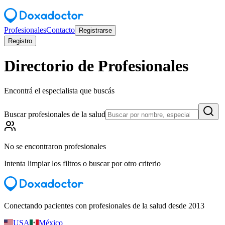
Profesionales
Contacto
Registrarse
Registro
Directorio de Profesionales
Encontrá el especialista que buscás
Buscar profesionales de la salud
No se encontraron profesionales
Intenta limpiar los filtros o buscar por otro criterio
Conectando pacientes con profesionales de la salud desde 2013
USA
México