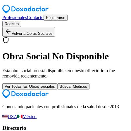
Profesionales
Contacto
Registrarse
Registro
Volver a Obras Sociales
Obra Social No Disponible
Esta obra social no está disponible en nuestro directorio o fue
removida recientemente.
Ver Todas las Obras Sociales
Buscar Médicos
Conectando pacientes con profesionales de la salud desde 2013
USA
México
Directorio