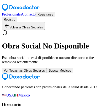
Profesionales
Contacto
Registrarse
Registro
Volver a Obras Sociales
Obra Social No Disponible
Esta obra social no está disponible en nuestro directorio o fue
removida recientemente.
Ver Todas las Obras Sociales
Buscar Médicos
Conectando pacientes con profesionales de la salud desde 2013
USA
México
Directorio