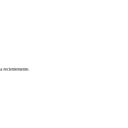
da recientemente.