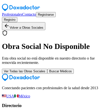
Profesionales
Contacto
Registrarse
Registro
Volver a Obras Sociales
Obra Social No Disponible
Esta obra social no está disponible en nuestro directorio o fue
removida recientemente.
Ver Todas las Obras Sociales
Buscar Médicos
Conectando pacientes con profesionales de la salud desde 2013
USA
México
Directorio