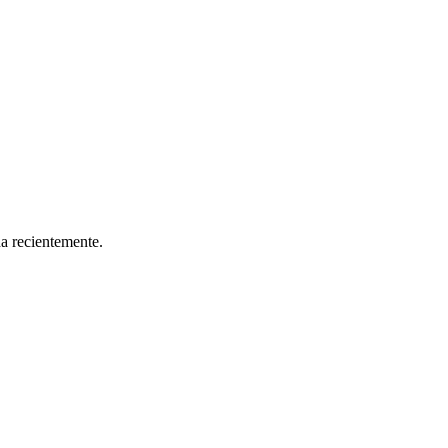
da recientemente.