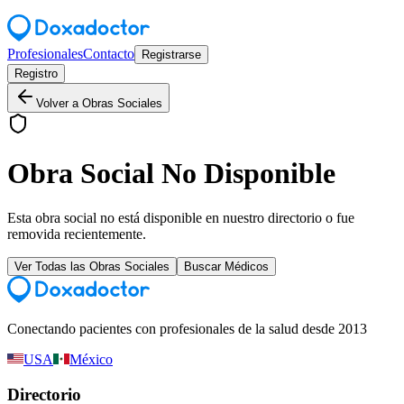
Profesionales
Contacto
Registrarse
Registro
Volver a Obras Sociales
Obra Social No Disponible
Esta obra social no está disponible en nuestro directorio o fue
removida recientemente.
Ver Todas las Obras Sociales
Buscar Médicos
Conectando pacientes con profesionales de la salud desde 2013
USA
México
Directorio