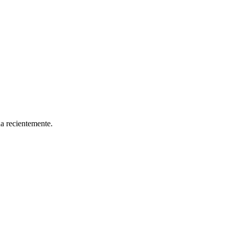
da recientemente.