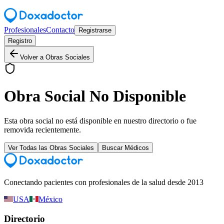
Profesionales
Contacto
Registrarse
Registro
Volver a Obras Sociales
Obra Social No Disponible
Esta obra social no está disponible en nuestro directorio o fue
removida recientemente.
Ver Todas las Obras Sociales
Buscar Médicos
Conectando pacientes con profesionales de la salud desde 2013
USA
México
Directorio