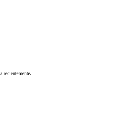
da recientemente.