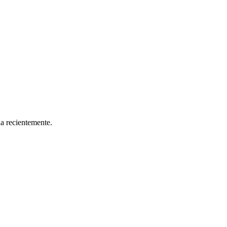
da recientemente.