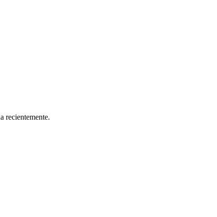
da recientemente.